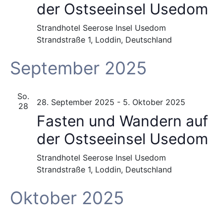
der Ostseeinsel Usedom
Strandhotel Seerose Insel Usedom
Strandstraße 1, Loddin, Deutschland
September 2025
So.
28. September 2025
-
5. Oktober 2025
28
Fasten und Wandern auf
der Ostseeinsel Usedom
Strandhotel Seerose Insel Usedom
Strandstraße 1, Loddin, Deutschland
Oktober 2025