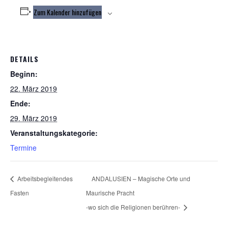
Zum Kalender hinzufügen
DETAILS
Beginn:
22. März 2019
Ende:
29. März 2019
Veranstaltungskategorie:
Termine
Arbeitsbegleitendes
ANDALUSIEN – Magische Orte und
Fasten
Maurische Pracht
-wo sich die Religionen berühren-