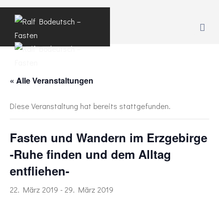
« Alle Veranstaltungen
Diese Veranstaltung hat bereits stattgefunden.
Fasten und Wandern im Erzgebirge
-Ruhe finden und dem Alltag
entfliehen-
22. März 2019
-
29. März 2019