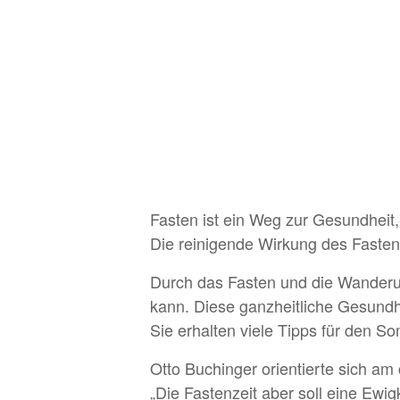
Fasten ist ein Weg zur Gesundheit,
Die reinigende Wirkung des Fasten
Durch das Fasten und die Wanderung
kann. Diese ganzheitliche Gesundhe
Sie erhalten viele Tipps für den 
Otto Buchinger orientierte sich am 
„Die Fastenzeit aber soll eine Ewig