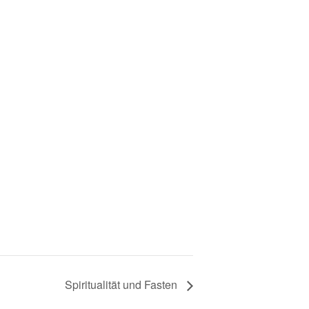
Spiritualität und Fasten