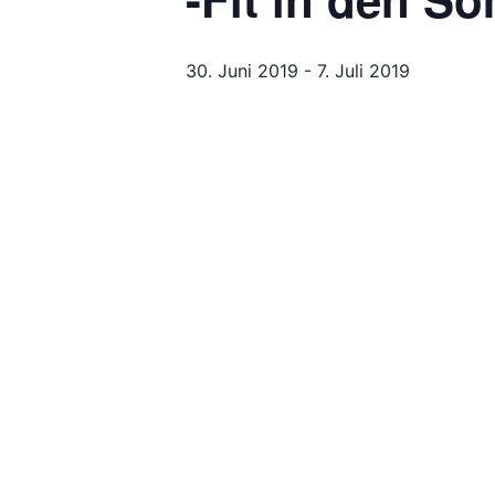
30. Juni 2019
-
7. Juli 2019