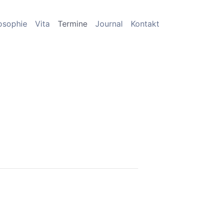
osophie
Vita
Termine
Journal
Kontakt